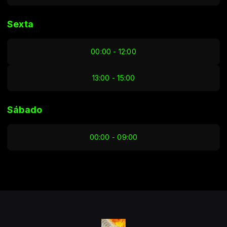
Sexta
00:00 - 12:00
13:00 - 15:00
Sábado
00:00 - 09:00