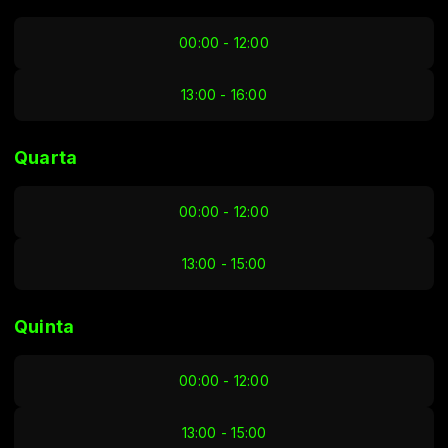
00:00 - 12:00
13:00 - 16:00
Quarta
00:00 - 12:00
13:00 - 15:00
Quinta
00:00 - 12:00
13:00 - 15:00