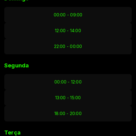
00:00 - 09:00
12:00 - 14:00
22:00 - 00:00
Segunda
00:00 - 12:00
13:00 - 15:00
18:00 - 20:00
Terça